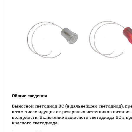
Общие сведения
Выносной светодиод ВС (в дальнейшем светодиод), пр
в том числе идущих от резервных источников питания
полярности. Включение выносного светодиода ВС в пр
красного светодиода.