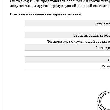
Светодиод ВС не представляет опасности и соответствуе
документации другой продукции: «Выносной светодио
Основные технические характеристики
Напряже
Степень защиты об
Температура окружающей среды от 
Светоди
С
Габа