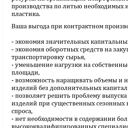
производства по литью необходимых 
пластика.
Ваша выгода при контрактном произво
- экономия значительных капитальны
- экономия оборотных средств на заку
транспортировку сырья,
- уменьшение нагрузки на собственны
площади,
- возможность наращивать объемы и 
изделий без дополнительных капитал
- позволяет решить проблему выпуска
изделий при существенных сезонных 
спроса,
- нет необходимости в содержании бо
высококвалифицированных специалис