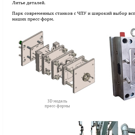
Литье деталей.
Парк современных станков с ЧПУ и широкий выбор всп
наших пресс-форм.
3D модель
пресс-формы