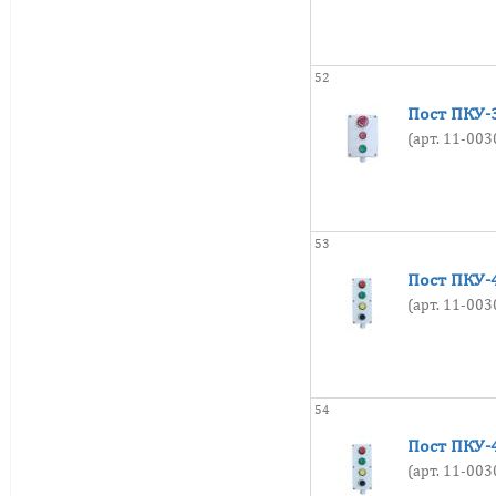
52
Пост ПКУ-3
(арт. 11-00
53
Пост ПКУ-4
(арт. 11-00
54
Пост ПКУ-4
(арт. 11-00