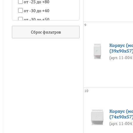
от -25 до +80
от -30 до +40
от -30 до +50
9
от -30 до +55
Сброс фильтров
от -30 до +80
Корпус (м
от -35 до +45
(39х90х57
от -40 до +60
(арт. 11-00
от -40 до +40
от -40 до +42
от -40 до +45
от -40 до +50
10
от -40 до +55
от -40 до +60
Корпус (м
(74х90х57
от -40 до +65
(арт. 11-00
от -40 до +80