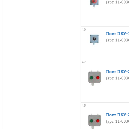
(арт. 11-00
46
Пост ПКУ-
(арт. 11-00
47
Пост ПКУ-2
(арт. 11-00
48
Пост ПКУ-2
(арт. 11-00