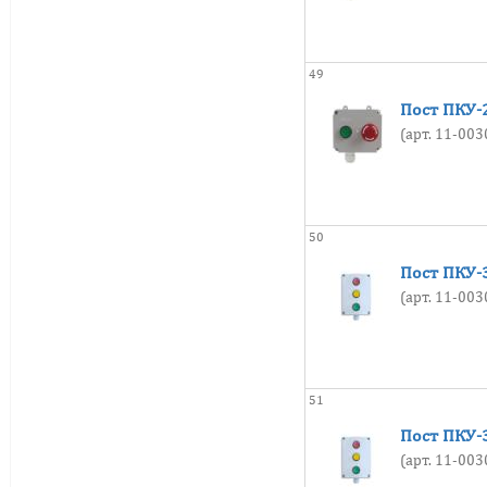
49
Пост ПКУ-2
(арт. 11-00
50
Пост ПКУ-3
(арт. 11-00
51
Пост ПКУ-3
(арт. 11-00