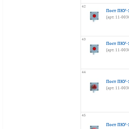
42
Пост ПКУ-1
(арт. 11-00
43
Пост ПКУ-1
(арт. 11-00
44
Пост ПКУ-1
(арт. 11-00
45
Пост ПКУ-