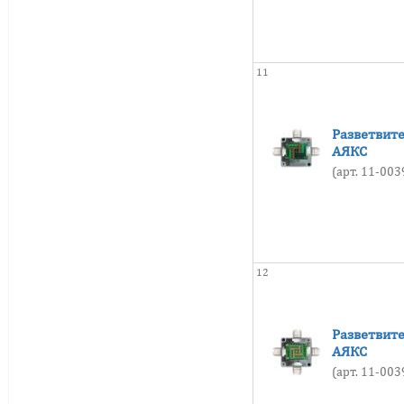
от -40 до +95
от -40 до +100
от -40 до +110
11
от -40 до +125
от -40 до +140
Разветвит
от -40 до +200
АЯКС
от -45 до +50
(арт. 11-00
от -45 до +60
от -45 до +75
от -50 до +40
12
от -50 до +50
от -50 до +60
от -50 до +70
Разветвит
АЯКС
от -50 до +75
(арт. 11-00
от -50 до +85