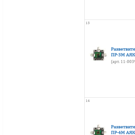
от -50 до +120
от -55 до +60
от -55 до +45
13
от -55 до +50
от -55 до +55
от -55 до +60
Разветвит
ПР-3М АЯ
от -55 до +70
(арт. 11-00
от -55 до +85
от -60 до +50
от -60 до +60
от -60 до +65
14
от -60 до +70
от -60 до +75
от -60 до +80
Разветвит
от -60 до +85
ПР-4М АЯ