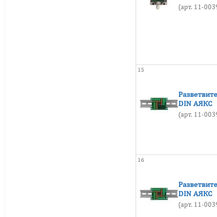
от -60 до +90
(арт. 11-00
от -60 до +95
от -60 до +110
от -60 до +130
от -60 до +150
15
от -60 до +160
от -60 до +200
Разветвит
DIN АЯКС
от -60 до +250
(арт. 11-00
от -65 до +60
от -65 до +70
от -65 до +80
16
от -70 до +70
от -70 до +80
Разветвит
DIN АЯКС
от -70 до +85
(арт. 11-00
от -70 до +100