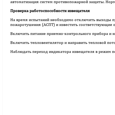
автоматизация систем противопожарной защиты. Норм
Проверка работоспособности извещателя
На время испытаний необходимо отключить выходы п
пожаротушения (АСПТ) и известить соответствующие о
Включить питание приемно-контрольного прибора и н
Включить тепловентилятор и направить тепловой пото
Наблюдать переход индикатора извещателя в режим п