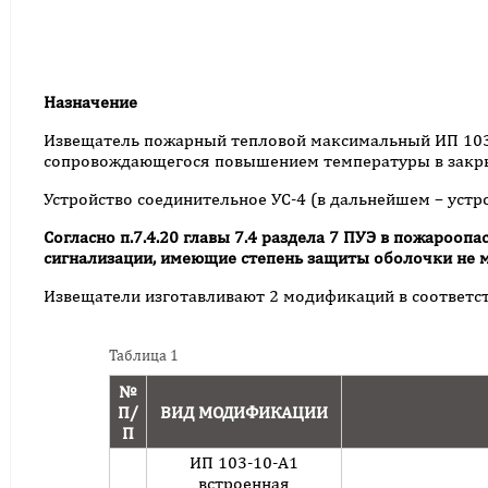
Назначение
Извещатель пожарный тепловой максимальный ИП 103-
сопровождающегося повышением температуры в закры
Устройство соединительное УС-4 (в дальнейшем – уст
Согласно п.7.4.20 главы 7.4 раздела 7 ПУЭ в пожаро
сигнализации, имеющие степень защиты оболочки не м
Извещатели изготавливают 2 модификаций в соответств
Таблица 1
№
П/
ВИД МОДИФИКАЦИИ
П
ИП 103-10-А1
встроенная