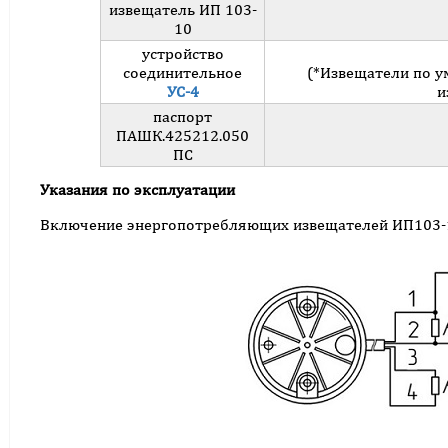
извещатель ИП 103-
10
устройство
соединительное
(*Извещатели по у
УС-4
и
паспорт
ПАШК.425212.050
ПС
Указания по эксплуатации
Включение энергопотребляющих извещателей ИП103-1