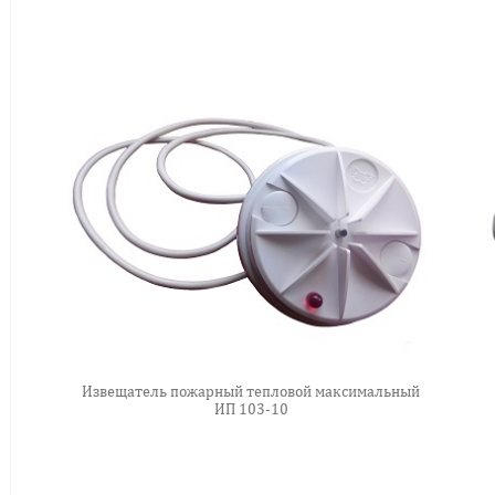
Извещатель пожарный тепловой максимальный
ИП 103-10