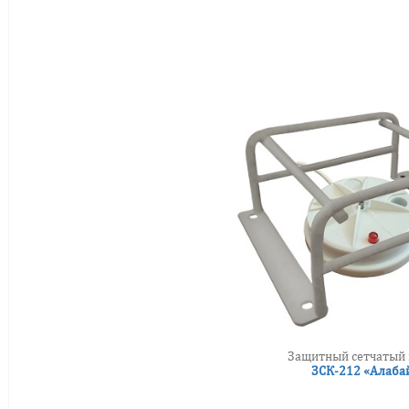
Защитный сетчатый
ЗСК-212 «Алаба