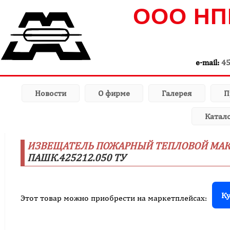
ООО НП
e-mail:
4
Новости
О фирме
Галерея
П
Катал
ИЗВЕЩАТЕЛЬ ПОЖАРНЫЙ ТЕПЛОВОЙ МАКС
ПАШК.425212.050 ТУ
Ку
Этот товар можно приобрести на маркетплейсах: