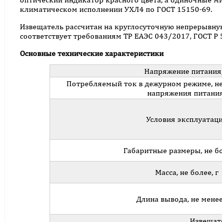
климатическом исполнении УХЛ4 по ГОСТ 15150-69.
Извещатель рассчитан на круглосуточную непрерывну
соответствует требованиям ТР ЕАЭС 043/2017, ГОСТ Р 
Основные технические характеристики
Напряжение питания,
Потребляемый ток в дежурном режиме, не 
напряжения питани
Условия эксплуатац
Габаритные размеры, не б
Масса, не более, г
Длина вывода, не менее
Извещате