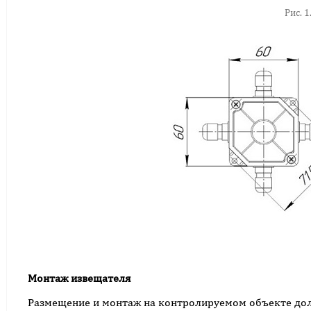
Рис. 
Монтаж извещателя
Размещение и монтаж на контролируемом объекте долж