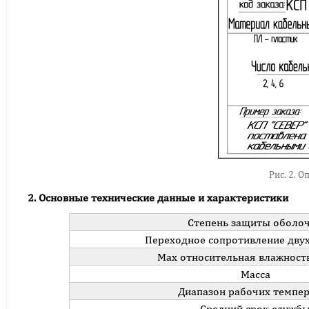
Рис. 2. 
2. Основные технические данные и характеристики
Степень защиты оболо
Переходное сопротивление дву
Max относительная влажность
Масса
Диапазон рабочих темпе
Средний срок служб