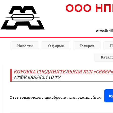
ООО НП
e-mail:
4
Новости
О фирме
Галерея
П
Катал
КОРОБКА СОЕДИНИТЕЛЬНАЯ КСП «СЕВЕР»
АТФЕ.685552.110 ТУ
Ку
Этот товар можно приобрести на маркетплейсах: