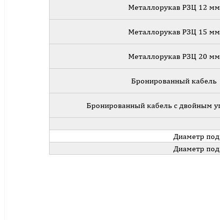
Металлорукав РЗЦ 12 мм
Металлорукав РЗЦ 15 мм
Металлорукав РЗЦ 20 мм
Бронированный кабель
Бронированный кабель с двойным у
Диаметр под
Диаметр под