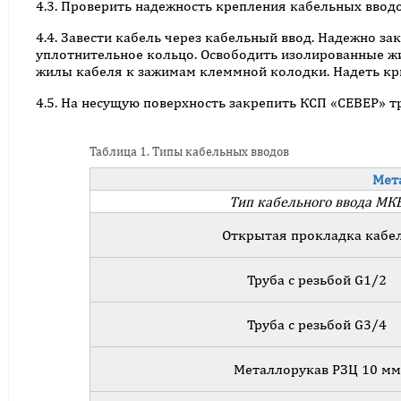
4.3. Проверить надежность крепления кабельных вводо
4.4. Завести кабель через кабельный ввод. Надежно з
уплотнительное кольцо. Освободить изолированные жи
жилы кабеля к зажимам клеммной колодки. Надеть кр
4.5. На несущую поверхность закрепить КСП «СЕВЕР» 
Таблица 1. Типы кабельных вводов
Мет
Тип кабельного ввода МК
Открытая прокладка кабе
Труба с резьбой G1/2
Труба с резьбой G3/4
Металлорукав РЗЦ 10 мм