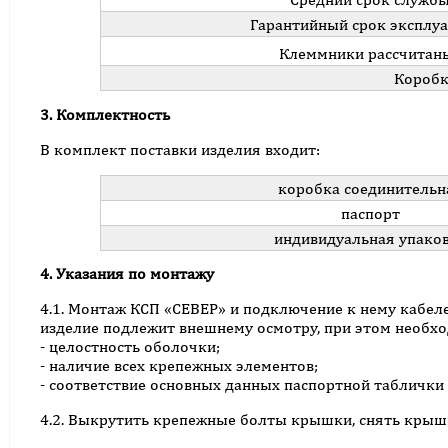
Гарантийный срок эксплу
Клеммники рассчитаны 
Коробк
3. Комплектность
В комплект поставки изделия входит:
коробка соединительн
паспорт
индивидуальная упако
4. Указания по монтажу
4.1. Монтаж КСП «СЕВЕР» и подключение к нему кабе
изделие подлежит внешнему осмотру, при этом необхо
- целостность оболочки;
- наличие всех крепежных элементов;
- соответствие основных данных паспортной таблички 
4.2. Выкрутить крепежные болты крышки, снять крыш