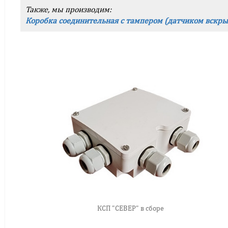
Также, мы производим:
Коробка соединительная с тампером (датчиком вскры
КСП "СЕВЕР" в сборе