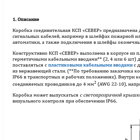
1. Описание
Коробка соединительная КСП «СЕВЕР» предназначена 
сигнальных кабелей, например в шлейфах пожарной ил
автоматики, а также подключения в шлейфы оконечных 
Конструктивно КСП «СЕВЕР» выполнена в корпусе из п
герметичными кабельными вводами** (2, 4 или 6 шт) д
поставляться с
пластиковыми кабельными вводами
с 
из нержавеющей стали. (**По требованию заказчика 
IP66 в транспортных и рабочих положениях). Внутри
2
соединяемых проводников до 4 мм
(AWG 22-10), напря
Коробка может выпускаться
с светопрозрачной крышк
визуального контроля при обеспечении IP66.