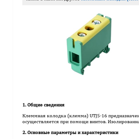
1. Общие сведения
Клеммная колодка (клемма) UTJ5-16 предназначе
осуществляется при помощи винтов. Изолированна
2. Основные параметры и характеристики