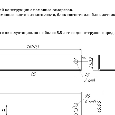
ой конструкции с помощью саморезов,
помощью винтов из комплекта, блок магнита или блок датчик
 в эксплуатацию, но не более 5.5 лет со дня отгрузки с пре