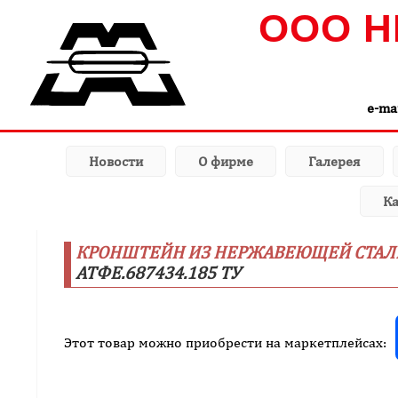
ООО Н
e-ma
Новости
О фирме
Галерея
Ка
КРОНШТЕЙН ИЗ НЕРЖАВЕЮЩЕЙ СТАЛИ 
АТФЕ.687434.185 ТУ
Этот товар можно приобрести на маркетплейсах: