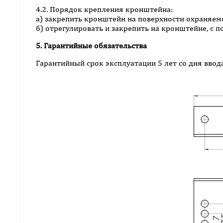
4.2. Порядок крепления кронштейна:
а) закрепить кронштейн на поверхности охраняем
б) отрегулировать и закрепить на кронштейне, с 
5. Гарантийные обязательства
Гарантийный срок эксплуатации 5 лет со дня ввода