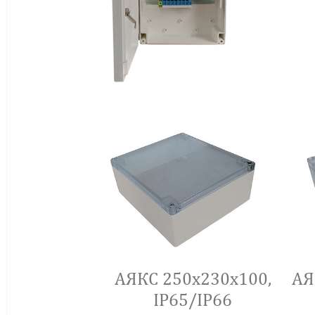
АЯКС 250x230x100,
АЯ
IP65/IP66