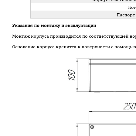
Ко
Паспорт
Указания по монтажу и эксплуатации
Монтаж корпуса производится по соответствующей нор
Основание корпуса крепится к поверхности с помощью